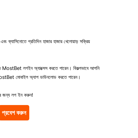
বং ক্যাসিনোতে প্রতিদিন হাজার হাজার খেলোয়াড় সক্রিয়
ে MostBet লগইন অ্যাক্সেস করতে পারেন। বিকল্পভাবে আপনি
ostBet মোবাইল অ্যাপ ডাউনলোড করতে পারেন।
েসের জন্য লগ ইন করুন!
প্রবেশ করুন