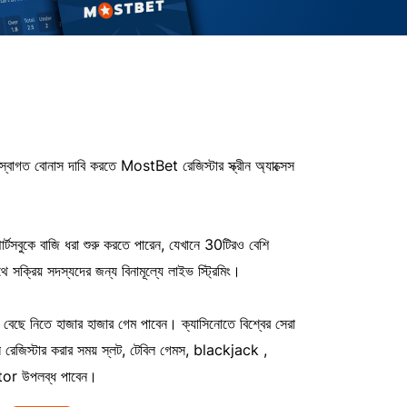
স্বাগত বোনাস দাবি করতে MostBet রেজিস্টার স্ক্রীন অ্যাক্সেস
্টসবুকে বাজি ধরা শুরু করতে পারেন, যেখানে 30টিরও বেশি
থে সক্রিয় সদস্যদের জন্য বিনামূল্যে লাইভ স্ট্রিমিং।
ছে নিতে হাজার হাজার গেম পাবেন। ক্যাসিনোতে বিশ্বের সেরা
নি রেজিস্টার করার সময় স্লট, টেবিল গেমস, blackjack ,
ator উপলব্ধ পাবেন।