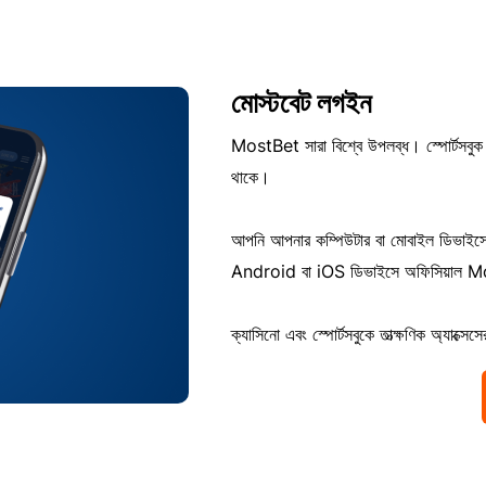
মোস্টবেট লগইন
MostBet সারা বিশ্বে উপলব্ধ। স্পোর্টসবুক এ
থাকে।
আপনি আপনার কম্পিউটার বা মোবাইল ডিভাইস
Android বা iOS ডিভাইসে অফিসিয়াল M
ক্যাসিনো এবং স্পোর্টসবুকে তাত্ক্ষণিক অ্যাক্স