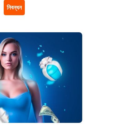
নিবন্ধন