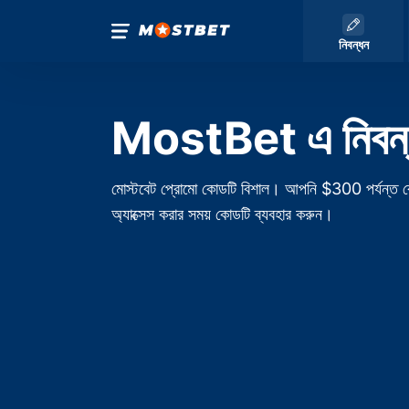
নিবন্ধন
MostBet এ নিবন্
মোস্টবেট প্রোমো কোডটি বিশাল। আপনি $300 পর্যন্ত 
অ্যাক্সেস করার সময় কোডটি ব্যবহার করুন।