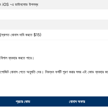
বং iOS -এ ডাউনলোড উপলব্ধ
য (স্বাগত বোনাস দাবি করতে $15)
বিশাল ব্যবহার করতে পারে।
জিট বোনাস পেতে অনুমতি দেয়। নিবন্ধন ফর্মটি পূরণ করার সময় এই কোড ব্যবহার কর
প্রচার কোড
বোনাস অফার