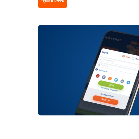
প্রচার কোড