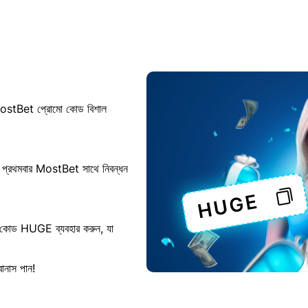
় MostBet প্রোমো কোড বিশাল
 প্রথমবার MostBet সাথে নিবন্ধন
মো কোড HUGE ব্যবহার করুন, যা
োনাস পান!