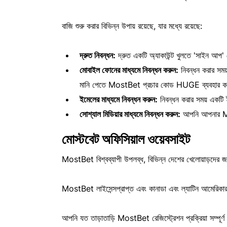
বাজি শুরু করার বিভিন্ন উপায় রয়েছে, যার মধ্যে রয়েছে:
দ্রুত নিবন্ধন:
দ্রুত একটি অ্যাকাউন্ট খুলতে 'সাইন আপ'
মোবাইল ফোনের মাধ্যমে নিবন্ধন করুন:
নিবন্ধন করার সম
মানি পেতে MostBet প্রচার কোড HUGE ব্যবহার করু
ইমেলের মাধ্যমে নিবন্ধন করুন:
নিবন্ধন করার সময় একটি 
সোশ্যাল মিডিয়ার মাধ্যমে নিবন্ধন করুন:
আপনি আপনার Mo
মোস্টবেট অফিসিয়াল ওয়েবসাইট
MostBet বিশ্বব্যাপী উপলব্ধ, বিভিন্ন দেশের খেলোয়াড়দের জ
MostBet লাইসেন্সপ্রাপ্ত এবং কানাডা এবং ল্যাটিন আমেরিকার
আপনি যত তাড়াতাড়ি MostBet রেজিস্ট্রেশন প্রক্রিয়া সম্পূর্