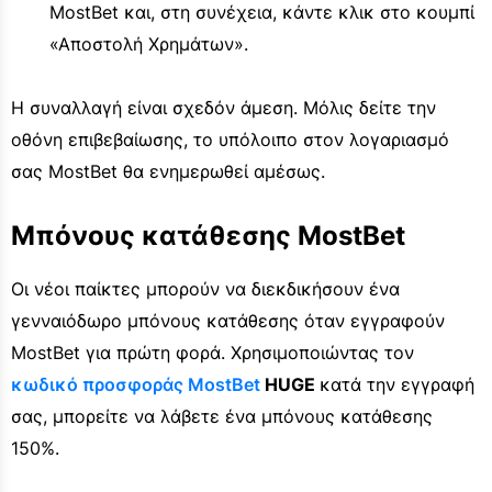
MostBet και, στη συνέχεια, κάντε κλικ στο κουμπί
«Αποστολή Χρημάτων».
Η συναλλαγή είναι σχεδόν άμεση. Μόλις δείτε την
οθόνη επιβεβαίωσης, το υπόλοιπο στον λογαριασμό
σας MostBet θα ενημερωθεί αμέσως.
Μπόνους κατάθεσης MostBet
Οι νέοι παίκτες μπορούν να διεκδικήσουν ένα
γενναιόδωρο μπόνους κατάθεσης όταν εγγραφούν
MostBet για πρώτη φορά. Χρησιμοποιώντας τον
κωδικό προσφοράς MostBet
HUGE
κατά την εγγραφή
σας, μπορείτε να λάβετε ένα μπόνους κατάθεσης
150%.