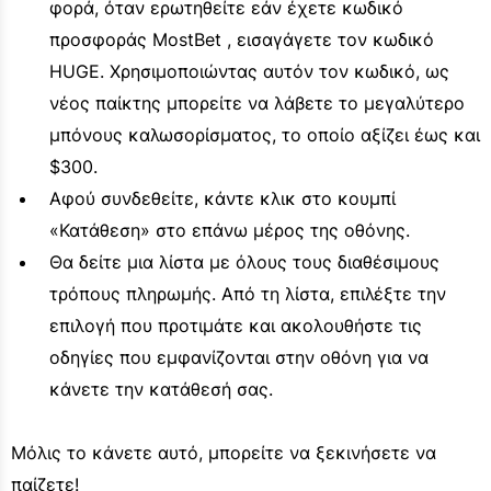
φορά, όταν ερωτηθείτε εάν έχετε κωδικό
προσφοράς MostBet , εισαγάγετε τον κωδικό
HUGE. Χρησιμοποιώντας αυτόν τον κωδικό, ως
νέος παίκτης μπορείτε να λάβετε το μεγαλύτερο
μπόνους καλωσορίσματος, το οποίο αξίζει έως και
$300.
Αφού συνδεθείτε, κάντε κλικ στο κουμπί
«Κατάθεση» στο επάνω μέρος της οθόνης.
Θα δείτε μια λίστα με όλους τους διαθέσιμους
τρόπους πληρωμής. Από τη λίστα, επιλέξτε την
επιλογή που προτιμάτε και ακολουθήστε τις
οδηγίες που εμφανίζονται στην οθόνη για να
κάνετε την κατάθεσή σας.
Μόλις το κάνετε αυτό, μπορείτε να ξεκινήσετε να
παίζετε!