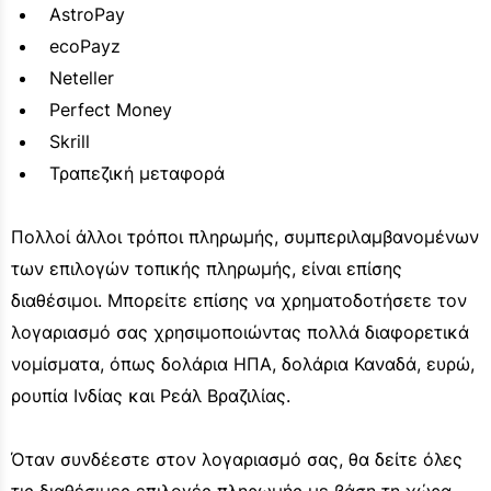
AstroPay
ecoPayz
Neteller
Perfect Money
Skrill
Τραπεζική μεταφορά
Πολλοί άλλοι τρόποι πληρωμής, συμπεριλαμβανομένων
των επιλογών τοπικής πληρωμής, είναι επίσης
διαθέσιμοι. Μπορείτε επίσης να χρηματοδοτήσετε τον
λογαριασμό σας χρησιμοποιώντας πολλά διαφορετικά
νομίσματα, όπως δολάρια ΗΠΑ, δολάρια Καναδά, ευρώ,
ρουπία Ινδίας και Ρεάλ Βραζιλίας.
Όταν συνδέεστε στον λογαριασμό σας, θα δείτε όλες