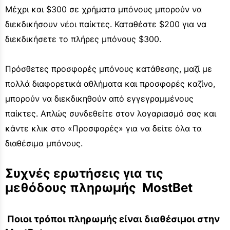
Μέχρι και $300 σε χρήματα μπόνους μπορούν να
διεκδικήσουν νέοι παίκτες. Καταθέστε $200 για να
διεκδικήσετε το πλήρες μπόνους $300.
Πρόσθετες προσφορές μπόνους κατάθεσης, μαζί με
πολλά διαφορετικά αθλήματα και προσφορές καζίνο,
μπορούν να διεκδικηθούν από εγγεγραμμένους
παίκτες. Απλώς συνδεθείτε στον λογαριασμό σας και
κάντε κλικ στο «Προσφορές» για να δείτε όλα τα
διαθέσιμα μπόνους.
Συχνές ερωτήσεις για τις 
μεθόδους πληρωμής  MostBet 
 Ποιοι τρόποι πληρωμής είναι διαθέσιμοι στην  