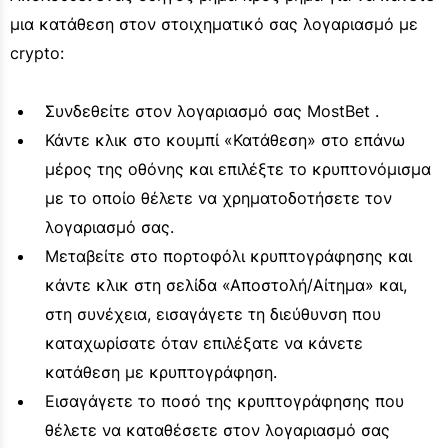
μια κατάθεση στον στοιχηματικό σας λογαριασμό με
crypto:
Συνδεθείτε στον λογαριασμό σας MostBet .
Κάντε κλικ στο κουμπί «Κατάθεση» στο επάνω
μέρος της οθόνης και επιλέξτε το κρυπτονόμισμα
με το οποίο θέλετε να χρηματοδοτήσετε τον
λογαριασμό σας.
Μεταβείτε στο πορτοφόλι κρυπτογράφησης και
κάντε κλικ στη σελίδα «Αποστολή/Αίτημα» και,
στη συνέχεια, εισαγάγετε τη διεύθυνση που
καταχωρίσατε όταν επιλέξατε να κάνετε
κατάθεση με κρυπτογράφηση.
Εισαγάγετε το ποσό της κρυπτογράφησης που
θέλετε να καταθέσετε στον λογαριασμό σας