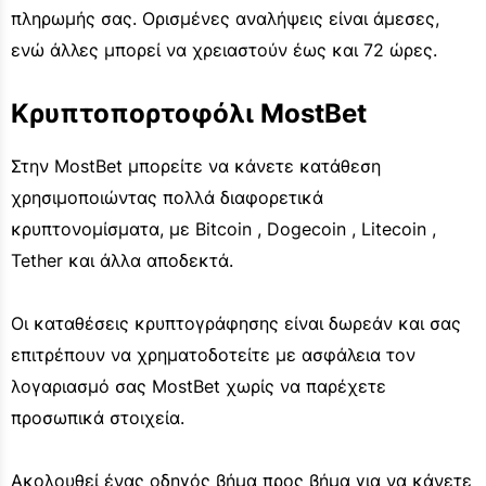
πληρωμής σας. Ορισμένες αναλήψεις είναι άμεσες,
ενώ άλλες μπορεί να χρειαστούν έως και 72 ώρες.
Κρυπτοπορτοφόλι MostBet
Στην MostBet μπορείτε να κάνετε κατάθεση
χρησιμοποιώντας πολλά διαφορετικά
κρυπτονομίσματα, με Bitcoin , Dogecoin , Litecoin ,
Tether και άλλα αποδεκτά.
Οι καταθέσεις κρυπτογράφησης είναι δωρεάν και σας
επιτρέπουν να χρηματοδοτείτε με ασφάλεια τον
λογαριασμό σας MostBet χωρίς να παρέχετε
προσωπικά στοιχεία.
Ακολουθεί ένας οδηγός βήμα προς βήμα για να κάνετε