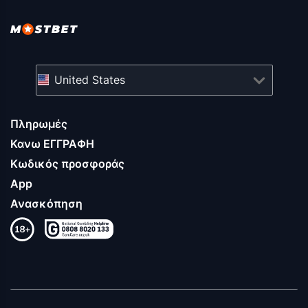
United States
Πληρωμές
Κανω ΕΓΓΡΑΦΗ
Κωδικός προσφοράς
App
Ανασκόπηση