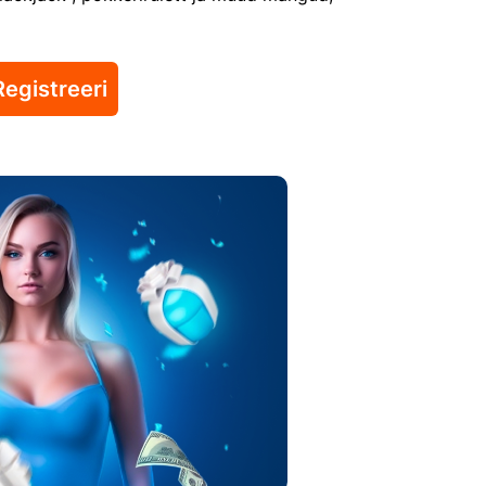
Registreeri