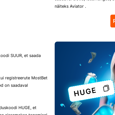
näiteks Aviator .
koodi SUUR, et saada
ui registreerute MostBet
ed on saadaval
oduskoodi HUGE, et