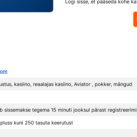
Logi sisse, et pääseda kohe ka
com
stus, kasiino, reaalajas kasiino, Aviator , pokker, mängud
 sissemakse tegema 15 minuti jooksul pärast registreerim
pluss kuni 250 tasuta keerutust