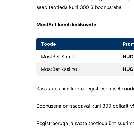
saab taotleda kuni 300 $ boonusraha.
MostBet koodi kokkuvõte
Toode
Prom
MostBet Sport
HUG
MostBet kasiino
HUG
Kasutades uue konto registreerimisel soo
Boonusena on saadaval kuni 300 dollarit võ
Registreeruge ja saate taotleda üht suurima