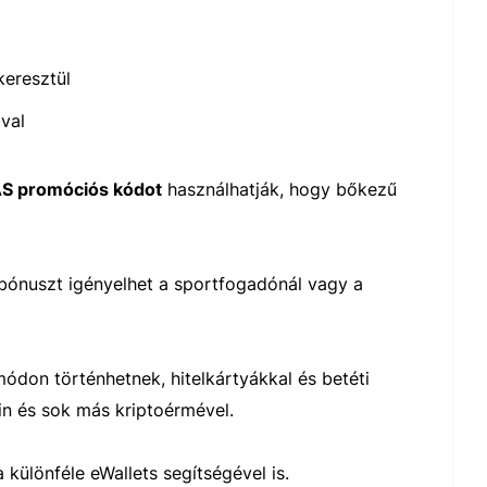
keresztül
óval
 promóciós kódot
használhatják, hogy bőkezű
 bónuszt igényelhet a sportfogadónál vagy a
módon történhetnek, hitelkártyákkal és betéti
in és sok más kriptoérmével.
 különféle eWallets segítségével is.