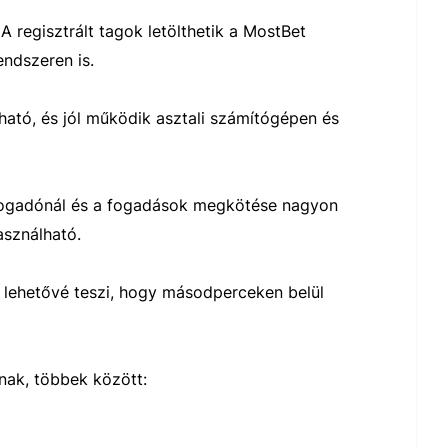
A regisztrált tagok letölthetik a
MostBet
ndszeren is.
ató, és jól működik asztali számítógépen és
tfogadónál és a fogadások megkötése nagyon
asználható.
 lehetővé teszi, hogy másodperceken belül
ak, többek között: