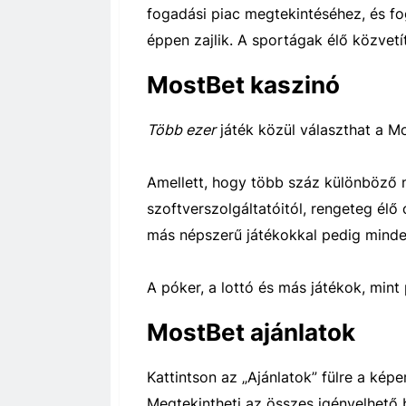
fogadási piac megtekintéséhez, és f
éppen zajlik. A sportágak élő közvetíté
MostBet kaszinó
Több ezer
játék közül választhat a
Mo
Amellett, hogy több száz különböző n
szoftverszolgáltatóitól, rengeteg élő o
más népszerű játékokkal pedig minde
A póker, a lottó és más játékok, mint
MostBet ajánlatok
Kattintson az „Ajánlatok” fülre a képe
Megtekintheti az összes igényelhető