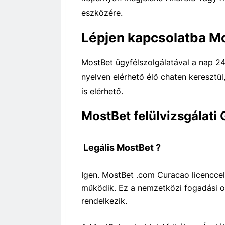
eszközére.
Lépjen kapcsolatba M
MostBet ügyfélszolgálatával a nap 24
nyelven elérhető élő chaten keresztü
is elérhető.
MostBet felülvizsgálati
 Legális 
MostBet ?
Igen.
MostBet .com Curacao licenccel 
működik. Ez a nemzetközi fogadási ol
rendelkezik.