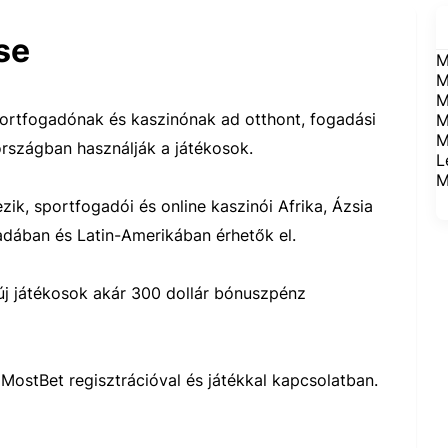
se
M
M
M
ortfogadónak és kaszinónak ad otthont, fogadási
M
M
rszágban használják a játékosok.
L
M
ik, sportfogadói és online kaszinói Afrika, Ázsia
adában és Latin-Amerikában érhetők el.
j játékosok akár 300 dollár bónuszpénz
 MostBet regisztrációval és játékkal kapcsolatban.