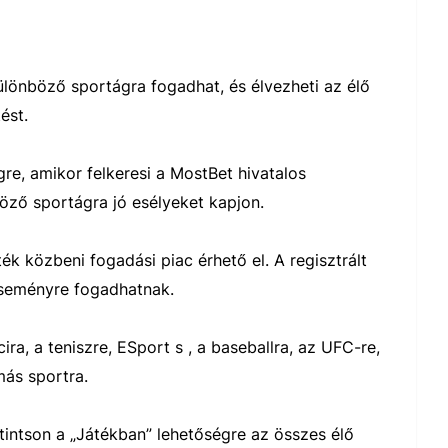
s
ülönböző sportágra fogadhat, és élvezheti az élő
ést.
re, amikor felkeresi a
MostBet hivatalos
öző sportágra jó esélyeket kapjon.
ék közbeni fogadási piac érhető el. A regisztrált
eseményre fogadhatnak.
ira, a teniszre, ESport s , a baseballra, az UFC-re,
más sportra.
tintson a „Játékban” lehetőségre az összes élő