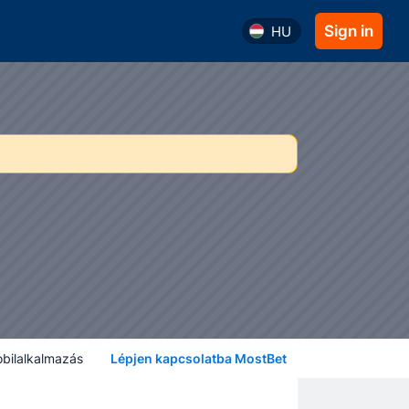
Sign in
HU
bilalkalmazás
Lépjen kapcsolatba MostBet