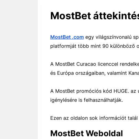
MostBet áttekinté
MostBet .com
egy világszínvonalú sp
platformját több mint 90 különböző o
A
MostBet Curacao licenccel rendelkez
és Európa országaiban, valamint Kan
A
MostBet promóciós kód HUGE. az ú
igénylésére is felhasználhatják.
Ezen az oldalon sok információt talál
MostBet Weboldal