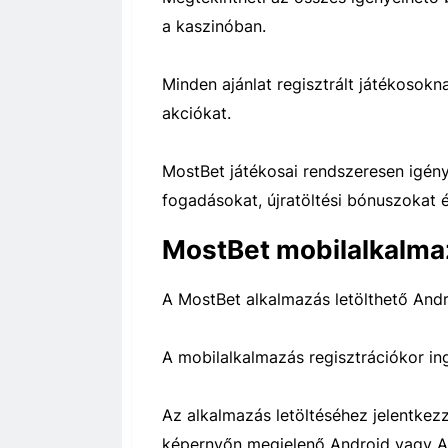
a kaszinóban.
Minden ajánlat regisztrált játékosokn
akciókat.
MostBet játékosai rendszeresen igén
fogadásokat, újratöltési bónuszokat é
MostBet mobilalkalma
A
MostBet alkalmazás letölthető Andr
A mobilalkalmazás regisztrációkor in
Az alkalmazás letöltéséhez jelentkez
képernyőn megjelenő Android vagy 