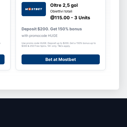
Oltre 2,5 gol
Obiettivi totali
@115.00 - 3 Units
Deposit $200. Get 150% bonus
with promocode HUGE
o
Use promo code HUGE. Deposit up to $200. Get a 150% bonus up to
$300 & 250 Free Spins. 18+ only. T&Cs apply.
Bet at Mostbet