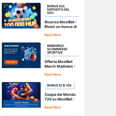
Montepremi di
20.000 dollari
BONUS SUL
DEPOSITO DEL
50%
Ricarica MostBet -
Ricevi un bonus di
deposito
Read More
settimanale
RIMBORSO
SCOMMESSE
SPORTIVE
Offerta MostBet
March Madness -
Assicurazione
Read More
sulle scommesse
NCAA
BONUS DI $ 100
Coppa del Mondo
T20 su MostBet :
ottieni un bonus di
Read More
deposito sportivo
del 100%