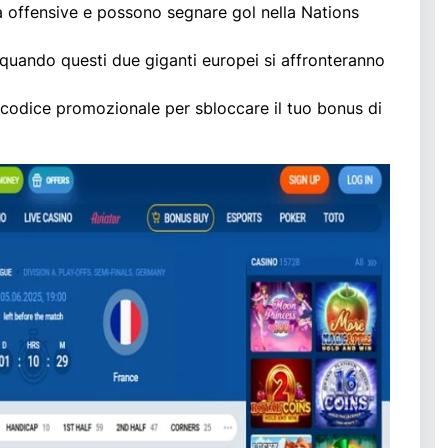
à offensive e possono segnare gol nella Nations
l quando questi due giganti europei si affronteranno
 codice promozionale per sbloccare il tuo bonus di