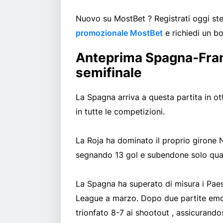
Nuovo su MostBet ? Registrati oggi ste
promozionale MostBet
e richiedi un b
Anteprima Spagna-Franc
semifinale
La Spagna arriva a questa partita in ot
in tutte le competizioni.
La Roja ha dominato il proprio girone N
segnando 13 gol e subendone solo qua
La Spagna ha superato di misura i Paes
League a marzo. Dopo due partite emoz
trionfato 8-7 ai shootout , assicurandos