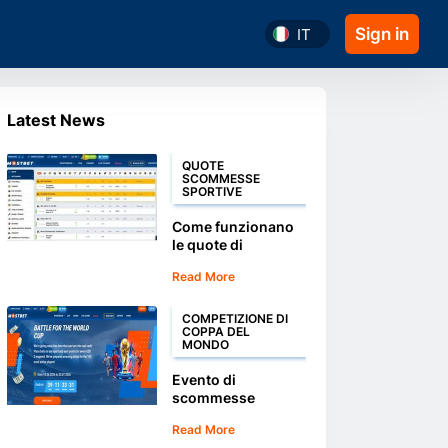
Sign in
IT
Latest News
QUOTE
SCOMMESSE
SPORTIVE
Come funzionano
le quote di
scommessa
Read More
MostBet : la guida
definitiva
COMPETIZIONE DI
COPPA DEL
MONDO
Evento di
scommesse
MostBet sulla
Read More
Coppa del Mondo -