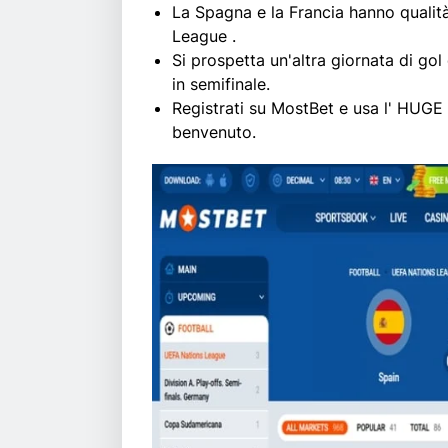
La Spagna e la Francia hanno qualit
League .
Si prospetta un'altra giornata di go
in semifinale.
Registrati su MostBet e usa l' HUGE
benvenuto.