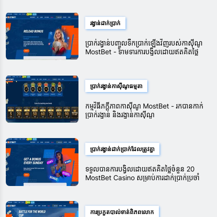
រង្វាន់ដាក់ប្រាក់
ប្រាក់រង្វាន់បញ្ចូលទឹកប្រាក់ឡើងវិញរបស់កាស៊ីណូ
MostBet - ទាមទារការបង្វិលដោយឥតគិតថ្លៃ
ចំនួន 40
ប្រាក់រង្វាន់កាស៊ីណូធម្មតា
កម្មវិធីភក្ដីភាពកាស៊ីណូ MostBet - រកបានកាក់
ប្រាក់រង្វាន់ និងរង្វាន់កាស៊ីណូ
ប្រាក់រង្វាន់ដាក់ប្រាក់ដែលត្រូវគ្នា
ទទួលបានការបង្វិលដោយឥតគិតថ្លៃចំនួន 20
MostBet Casino សម្រាប់ការដាក់ប្រាក់ប្រចាំ
សប្តាហ៍
ការប្រកួតបាល់ទាត់ពិភពលោក