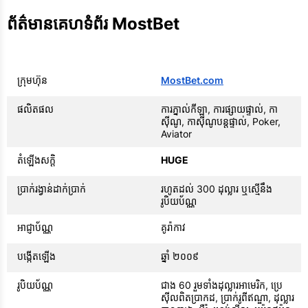
ព័ត៌មានគេហទំព័រ MostBet
ក្រុមហ៊ុន
MostBet.com
ផលិតផល
ការភ្នាល់កីឡា, ការផ្សាយផ្ទាល់, កា
ស៊ីណូ, កាស៊ីណូបន្តផ្ទាល់, Poker,
Aviator
តំ​ឡើង​សក្ដិ
HUGE
ប្រាក់រង្វាន់ដាក់ប្រាក់
រហូតដល់ 300 ដុល្លារ ឬស្មើនឹង
រូបិយប័ណ្ណ
អាជ្ញាប័ណ្ណ
គូរ៉ាកាវ
បង្កើតឡើង
ឆ្នាំ ២០០៩
រូបិយប័ណ្ណ
ជាង 60 រួមទាំងដុល្លារអាមេរិក, ប្រេ
ស៊ីលពិតប្រាកដ, ប្រាក់រូពីឥណ្ឌា, ដុល្លារ