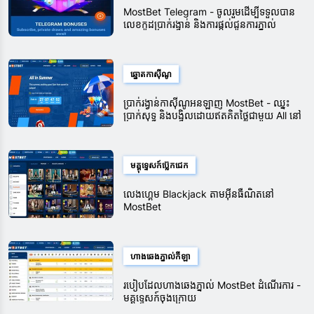
MostBet Telegram - ចូលរួមដើម្បីទទួលបាន
លេខកូដប្រាក់រង្វាន់ និងការផ្តល់ជូនការភ្នាល់
ឆ្នោតកាស៊ីណូ
ប្រាក់រង្វាន់កាស៊ីណូអនឡាញ MostBet - ឈ្នះ
ប្រាក់សុទ្ធ និងបង្វិលដោយឥតគិតថ្លៃជាមួយ All នៅ
រដូវក្តៅ
មគ្គុទ្ទេសក៍ប៊្លេកជេក
លេងហ្គេម Blackjack តាមអ៊ីនធឺណិតនៅ
MostBet
ហាងឆេងភ្នាល់កីឡា
របៀបដែលហាងឆេងភ្នាល់ MostBet ដំណើរការ -
មគ្គុទ្ទេសក៍ចុងក្រោយ