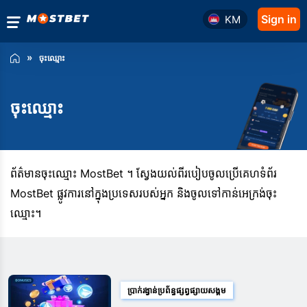
Sign in
KM
ចុះឈ្មោះ
ចុះឈ្មោះ
ព័ត៌មានចុះឈ្មោះ MostBet ។ ស្វែងយល់ពីរបៀបចូលប្រើគេហទំព័រ
MostBet ផ្លូវការនៅក្នុងប្រទេសរបស់អ្នក និងចូលទៅកាន់អេក្រង់ចុះ
ឈ្មោះ។
ប្រាក់រង្វាន់ប្រព័ន្ធផ្សព្វផ្សាយសង្គម