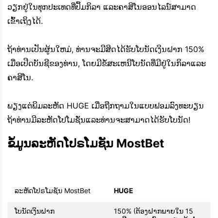
ວຽກຢູ່ໃນທຸກປະເທດທີ່ປຶ້ມກິລາ ແລະຄາສິໂນອອນໄລນ໌ສາມາດ
ເຂົ້າເຖິງໄດ້.
ຖ້າທ່ານເປັນຜູ້ນໃຫມ່, ທ່ານຈະມີສິດໄດ້ຮັບໂບນັດເງິນຝາກ 150%
ເມື່ອເປີດບັນຊີຂອງທ່ານ, ໂດຍມີຂໍ້ສະເຫນີໂບນັດທີ່ມີຢູ່ໃນກິລາແລະ
ຄາສິໂນ.
ພຽງແຕ່ພິມລະຫັດ HUGE ເມື່ອຖືກຖາມໃນແບບຟອມລົງທະບຽນ
ຖ້າທ່ານມີລະຫັດໂປໂມຊັ່ນແລະທ່ານຈະສາມາດໄດ້ຮັບໂບນັດ!
ຂໍ້ມູນລະຫັດໂປຣໂມຊັນ MostBet
ລະຫັດໂປຣໂມຊັນ MostBet
HUGE
ໂບນັດເງິນຝາກ
150% (ຕ້ອງຝາກພາຍໃນ 15