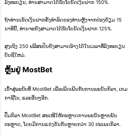
ລົງທະບຽນ, ທ່ານສາມາດໄດ້ຮັບໂບນັດເງິນຝາກ 150%.
ຖ້າທ່ານເຮັດເງິນຝາກຄັ້ງທໍາອິດຂອງທ່ານຫຼັງຈາກປ່ອງຢ້ຽມ 15
ນາທີນີ້, ທ່ານຈະຍັງສາມາດໄດ້ຮັບໂບນັດເງິນຝາກ 125%.
ສູງເຖິງ 250 ຟລີສະປິນຍັງສາມາດອ້າງໄດ້ໃນເວລາທີ່ລົງທະບຽນ
ບັນຊີໃຫມ່.
ຫຼິ້ນຢູ່ MostBet
ເຂົ້າສູ່ລະບົບທີ່ MostBet ເພື່ອເພີດເພີນກັບການພະນັນກິລາ, ເກມ
ກາຊີໂນ, ແລະອື່ນໆອີກ.
ປຶ້ມກິລາ MostBet ສະເໜີໃຫ້ຕະຫຼາດການພະນັນຫຼາຍພັນ
ຕະຫຼາດ, ໂດຍມີການແຂ່ງຂັນກັນຫຼາຍກວ່າ 30 ປະເພດກິລາ.