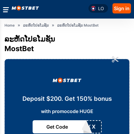
Sign in
LO
Home
ລະຫັດໂປຣໂມຊັນ
ລະຫັດໂປຣໂມຊັນ MostBet
ລະຫັດໂປຣໂມຊັນ
MostBet
Deposit $200. Get 150% bonus
with promocode HUGE
XXXXX
Get Code