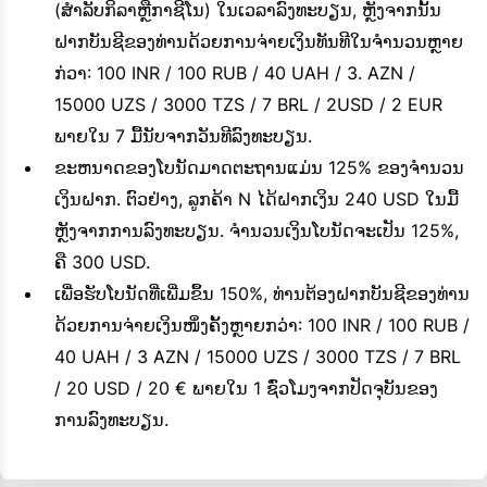
(ສໍາລັບກິລາຫຼືກາຊີໂນ) ໃນເວລາລົງທະບຽນ, ຫຼັງຈາກນັ້ນ
ຝາກບັນຊີຂອງທ່ານດ້ວຍການຈ່າຍເງິນທັນທີໃນຈໍານວນຫຼາຍ
ກ່ວາ: 100 INR / 100 RUB / 40 UAH / 3. AZN /
15000 UZS / 3000 TZS / 7 BRL / 2USD / 2 EUR
ພາຍໃນ 7 ມື້ນັບຈາກວັນທີລົງທະບຽນ.
ຂະຫນາດຂອງໂບນັດມາດຕະຖານແມ່ນ 125% ຂອງຈໍານວນ
ເງິນຝາກ. ຕົວຢ່າງ, ລູກຄ້າ N ໄດ້ຝາກເງິນ 240 USD ໃນມື້
ຫຼັງຈາກການລົງທະບຽນ. ຈໍານວນເງິນໂບນັດຈະເປັນ 125%,
ຄື 300 USD.
ເພື່ອຮັບໂບນັດທີ່ເພີ່ມຂຶ້ນ 150%, ທ່ານຕ້ອງຝາກບັນຊີຂອງທ່ານ
ດ້ວຍການຈ່າຍເງິນໜຶ່ງຄັ້ງຫຼາຍກວ່າ: 100 INR / 100 RUB /
40 UAH / 3 AZN / 15000 UZS / 3000 TZS / 7 BRL
/ 20 USD / 20 € ພາຍໃນ 1 ຊົ່ວໂມງຈາກປັດຈຸບັນຂອງ
ການລົງທະບຽນ.