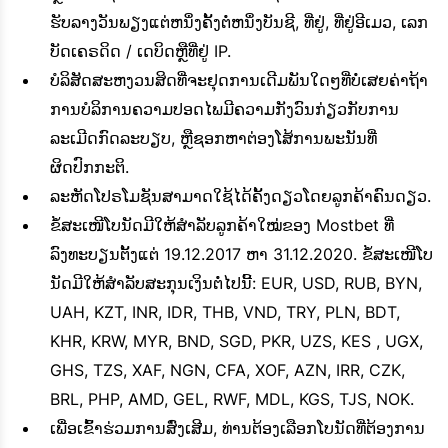
ຮັບລາງວັນພຽງແຕ່ຫນຶ່ງຄັ້ງຕໍ່ຫນຶ່ງບັນຊີ, ທີ່ຢູ່, ທີ່ຢູ່ອີເມວ, ເລກ
ບັດເຄຣດິດ / ເດບິດຫຼືທີ່ຢູ່ IP.
ບໍລິສັດສະຫງວນສິດທີ່ຈະຢຸດການເດີມພັນໃດໆທີ່ບໍ່ເສຍຄ່າຖ້າ
ການບໍລິການຄວາມປອດໄພມີຄວາມກັງວົນກ່ຽວກັບການ
ລະເມີດກົດລະບຽບ, ຫຼືຊອກຫາຕ່ອງໂສ້ການພະນັນທີ່
ຜິດປົກກະຕິ.
ລະຫັດໂປຣໂມຊັນສາມາດໃຊ້ໄດ້ຄັ້ງດຽວໂດຍລູກຄ້າຄົນດຽວ.
ຂໍ້ສະເໜີໂບນັດມີໃຫ້ສຳລັບລູກຄ້າໃໝ່ຂອງ Mostbet ທີ່
ລົງທະບຽນຕັ້ງແຕ່ 19.12.2017 ຫາ 31.12.2020. ຂໍ້ສະເໜີໂບ
ນັດມີໃຫ້ສຳລັບສະກຸນເງິນຕໍ່ໄປນີ້: EUR, USD, RUB, BYN,
UAH, KZT, INR, IDR, THB, VND, TRY, PLN, BDT,
KHR, KRW, MYR, BND, SGD, PKR, UZS, KES , UGX,
GHS, TZS, XAF, NGN, CFA, XOF, AZN, IRR, CZK,
BRL, PHP, AMD, GEL, RWF, MDL, KGS, TJS, NOK.
ເພື່ອເຂົ້າຮ່ວມການສົ່ງເສີມ, ທ່ານຕ້ອງເລືອກໂບນັດທີ່ຕ້ອງການ