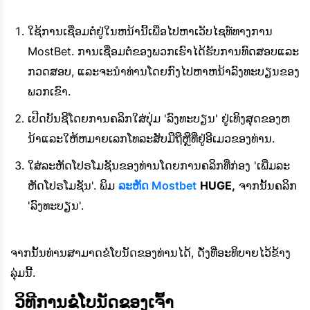
ໃຊ້ການເຊື່ອມຕໍ່ຢູ່ໃນຫນ້ານີ້ເພື່ອໄປຫາເວັບໄຊທ໌ທາງການ
MostBet. ການເຊື່ອມຕໍ່ຂອງພວກເຮົາໄດ້ຮັບການທົດສອບແລະ
ກວດສອບ, ແລະຈະນໍາທ່ານໂດຍກົງໄປຫາຫນ້າລົງທະບຽນຂອງ
ພວກເຂົາ.
ເປີດບັນຊີໂດຍການຄລິກໃສ່ປຸ່ມ 'ລົງທະບຽນ' ຢູ່ເທິງສຸດຂອງຫ
ນ້າແລະໃຫ້ຫມາຍເລກໂທລະສັບມືຖືຫຼືທີ່ຢູ່ອີເມວຂອງທ່ານ.
ໃສ່ລະຫັດໂປຣໂມຊັນຂອງທ່ານໂດຍການຄລິກທີ່ກ່ອງ 'ເພີ່ມລະ
ຫັດໂປຣໂມຊັນ'. ພິມ
ລະຫັດ Mostbet
HUGE,
ຈາກນັ້ນຄລິກ
'ລົງທະບຽນ'.
ຈາກນັ້ນທ່ານສາມາດຂໍໂບນັດຂອງທ່ານໄດ້, ດັ່ງທີ່ອະທິບາຍໄວ້ຂ້າງ
ລຸ່ມນີ້.
 ວິທີການຂໍໂບນັດຂອງເຈົ້າ