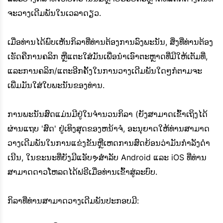
ຈະວາງເດີມພັນໃນເວລາດຽວ.
ເມື່ອທ່ານໄດ້ພົບເຫັນກິລາທີ່ທ່ານຕ້ອງການລົງພະນັນ, ສິ່ງທີ່ທ່ານຕ້ອງ
ເຮັດຄືການຄລິກ ຫຼືແຕະໃສ່ມັນເພື່ອນໍາເອົາຕະຫຼາດທີ່ມີໃຫ້ເຕັມທີ່,
ແລະການຄລິກ/ແຕະອີກຄັ້ງໃນການວາງເດີມພັນໃດໆກໍຕາມຈະ
ເພີ່ມມັນໃສ່ໃບພະນັນຂອງທ່ານ.
ການພະນັນສົດແມ່ນມີຢູ່ໃນຈໍານວນກິລາ (ຍັງສາມາດເຂົ້າເຖິງໄດ້
ຜ່ານແຖບ 'ສົດ' ຢູ່ເທິງສຸດຂອງຫນ້າຈໍ, ອະນຸຍາດໃຫ້ທ່ານສາມາດ
ວາງເດີມພັນໃນການແຂ່ງຂັນຫຼືເຫດການສົດຍ້ອນວ່າມັນກໍາລັງດໍາ
ເນີນ, ໃນຂະນະທີ່ຍັງມີແອັບຯສໍາລັບ Android ແລະ iOS ທີ່ທ່ານ
ສາມາດດາວໂຫລດໄດ້ຟຣີເມື່ອທ່ານເຂົ້າສູ່ລະບົບ.
ກິລາທີ່ທ່ານສາມາດວາງເດີມພັນປະກອບມີ: