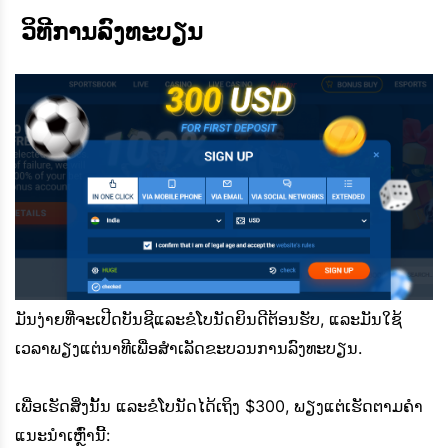
 ວິທີການລົງທະບຽນ 
ມັນງ່າຍທີ່ຈະເປີດບັນຊີແລະຂໍໂບນັດຍິນດີຕ້ອນຮັບ, ແລະມັນໃຊ້
ເວລາພຽງແຕ່ນາທີເພື່ອສໍາເລັດຂະບວນການລົງທະບຽນ.
ເພື່ອເຮັດສິ່ງນັ້ນ ແລະຂໍໂບນັດໄດ້ເຖິງ $300, ພຽງແຕ່ເຮັດຕາມຄຳ
ແນະນຳເຫຼົ່ານີ້: