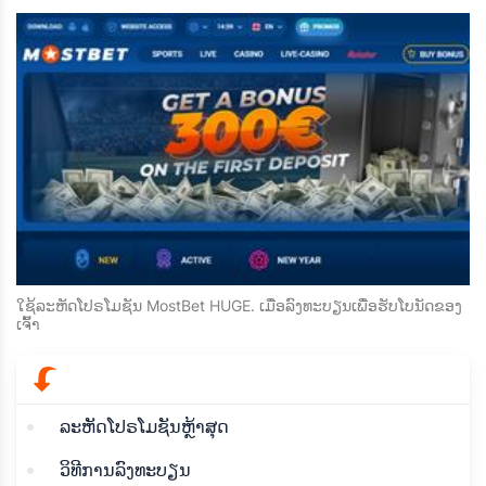
ໃຊ້ລະຫັດໂປຣໂມຊັນ MostBet HUGE. ເມື່ອລົງທະບຽນເພື່ອຮັບໂບນັດຂອງ
ເຈົ້າ
ລະຫັດໂປຣໂມຊັນຫຼ້າສຸດ
ວິທີການລົງທະບຽນ