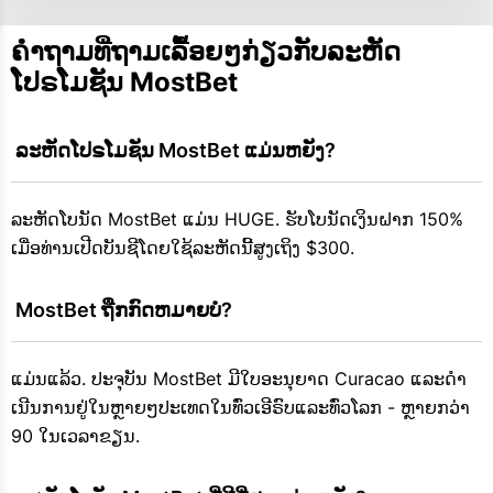
ຄຳຖາມທີ່ຖາມເລື້ອຍໆກ່ຽວກັບລະຫັດ
ໂປຣໂມຊັນ MostBet
 ລະຫັດໂປຣໂມຊັນ MostBet ແມ່ນຫຍັງ?
ລະຫັດໂບນັດ MostBet ແມ່ນ HUGE. ຮັບໂບນັດເງິນຝາກ 150%
ເມື່ອທ່ານເປີດບັນຊີໂດຍໃຊ້ລະຫັດນີ້ສູງເຖິງ $300.
 MostBet ຖືກກົດຫມາຍບໍ?
ແມ່ນແລ້ວ. ປະຈຸບັນ MostBet ມີໃບອະນຸຍາດ Curacao ແລະດໍາ
ເນີນການຢູ່ໃນຫຼາຍໆປະເທດໃນທົ່ວເອີຣົບແລະທົ່ວໂລກ - ຫຼາຍກວ່າ
90 ໃນເວລາຂຽນ.