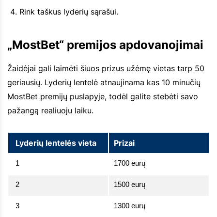
Rink taškus lyderių sąrašui.
„MostBet“ premijos apdovanojimai
Žaidėjai gali laimėti šiuos prizus užėmę vietas tarp 50
geriausių. Lyderių lentelė atnaujinama kas 10 minučių
MostBet premijų puslapyje, todėl galite stebėti savo
pažangą realiuoju laiku.
Lyderių lentelės vieta
Prizai
1
1700 eurų
2
1500 eurų
3
1300 eurų