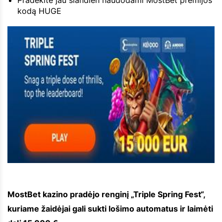
Pradėkite jau šiandien naudodami MostBet premijos
kodą HUGE
MostBet kazino pradėjo renginį „Triple Spring Fest“,
kuriame žaidėjai gali sukti lošimo automatus ir laimėti