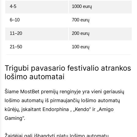
4-5
1000 eurų
6–10
700 eurų
11–20
200 eurų
21–50
100 eurų
Trigubi pavasario festivalio atrankos
lošimo automatai
Šiame MostBet premijų renginyje yra vieni geriausių
lošimo automatų iš pirmaujančių lošimo automatų
kūrėjų, įskaitant Endorphina , „Kendo“ ir „Amigo
Gaming“.
Žaidėjai gali išbandyti platų lošimo automatų