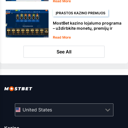
Read More
ĮPRASTOS KAZINO PREMIJOS
MostBet kazino lojalumo programa
– uždirbkite monetų, premijų ir
kazino apdovanojimų
Read More
See All
United States