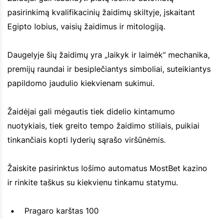
pasirinkimą kvalifikacinių žaidimų skiltyje, įskaitant
Egipto lobius, vaisių žaidimus ir mitologiją.
Daugelyje šių žaidimų yra „laikyk ir laimėk“ mechanika,
premijų raundai ir besiplečiantys simboliai, suteikiantys
papildomo jaudulio kiekvienam sukimui.
Žaidėjai gali mėgautis tiek didelio kintamumo
nuotykiais, tiek greito tempo žaidimo stiliais, puikiai
tinkančiais kopti lyderių sąrašo viršūnėmis.
Žaiskite pasirinktus lošimo automatus MostBet kazino
ir rinkite taškus su kiekvienu tinkamu statymu.
Pragaro karštas 100