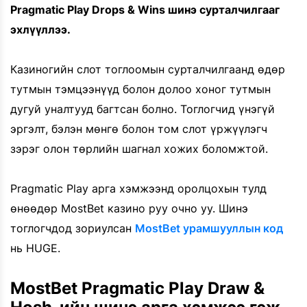
Pragmatic Play Drops & Wins шинэ сурталчилгааг
эхлүүллээ.
Казиногийн слот тоглоомын сурталчилгаанд өдөр
тутмын тэмцээнүүд болон долоо хоног тутмын
дугуй уналтууд багтсан болно. Тоглогчид үнэгүй
эргэлт, бэлэн мөнгө болон том слот үржүүлэгч
зэрэг олон төрлийн шагнал хожих боломжтой.
Pragmatic Play арга хэмжээнд оролцохын тулд
өнөөдөр MostBet казино руу очно уу. Шинэ
тоглогчдод зориулсан
MostBet урамшууллын код
нь HUGE.
MostBet Pragmatic Play Draw &