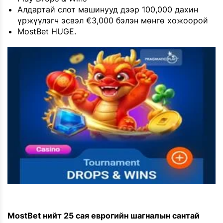
Алдартай слот машинууд дээр 100,000 дахин
үржүүлэгч эсвэл €3,000 бэлэн мөнгө хожоорой
MostBet HUGE.
MostBet нийт 25 сая еврогийн шагналын сантай