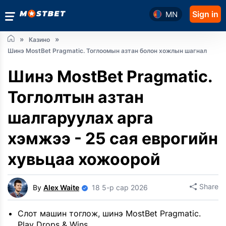
Sign in
MN
Казино
Шинэ MostBet Pragmatic. Тоглоомын азтан болон хожлын шагнал
Шинэ MostBet Pragmatic.
Тоглолтын азтан
шалгаруулах арга
хэмжээ - 25 сая еврогийн
хувьцаа хожоорой
Share
By
Alex Waite
18 5-р сар 2026
Слот машин тоглож, шинэ MostBet Pragmatic.
Play Drops & Wins