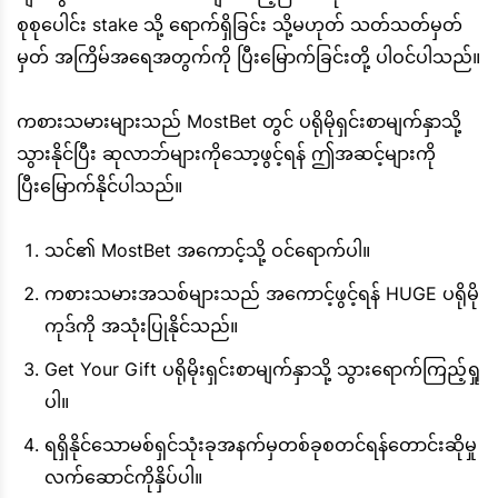
စုစုပေါင်း stake သို့ ရောက်ရှိခြင်း သို့မဟုတ် သတ်သတ်မှတ်
မှတ် အကြိမ်အရေအတွက်ကို ပြီးမြောက်ခြင်းတို့ ပါဝင်ပါသည်။
ကစားသမားများသည် MostBet တွင် ပရိုမိုရှင်းစာမျက်နှာသို့
သွားနိုင်ပြီး ဆုလာဘ်များကိုသော့ဖွင့်ရန် ဤအဆင့်များကို
ပြီးမြောက်နိုင်ပါသည်။
သင်၏ MostBet အကောင့်သို့ ဝင်ရောက်ပါ။
ကစားသမားအသစ်များသည် အကောင့်ဖွင့်ရန် HUGE ပရိုမို
ကုဒ်ကို အသုံးပြုနိုင်သည်။
Get Your Gift ပရိုမိုးရှင်းစာမျက်နှာသို့ သွားရောက်ကြည့်ရှု
ပါ။
ရရှိနိုင်သောမစ်ရှင်သုံးခုအနက်မှတစ်ခုစတင်ရန်တောင်းဆိုမှု
လက်ဆောင်ကိုနှိပ်ပါ။