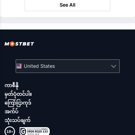
See All
United States
ကာစီနို
မှတ်ပုံတင်ပါ။
ကြော်ငြာကုဒ်
အက်ပ်
သုံးသပ်ချက်