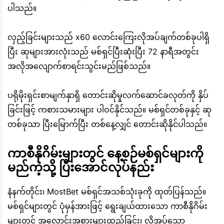
ပါသည်။
လှည့်ခြင်းများသည် x60 လောင်းကြေးလိုအပ်ချက်တစ်ခုပါရှိ
ပြီး ဆုများအားလုံးသည် မစ်ရှင်ပြီးဆုံးပြီး 72 နာရီအတွင်း
အလိုအလျောက်စာရင်းသွင်းမည်ဖြစ်သည်။
ပရိုမိုးရှင်းစာမျက်နှာရှိ တောင်းဆိုမှုလက်ဆောင်ခလုတ်ကို နှိပ်
ခြင်းဖြင့် ကစားသမားများ ပါဝင်နိုင်သည်။ မစ်ရှင်တစ်ခုနှင့် ဆု
တစ်ခုသာ ပြီးမြောက်ပြီး တစ်နေ့လျှင် တောင်းဆိုနိုင်ပါသည်။
ကာစီနိုဂိမ်းများတွင် နေ့စဉ်မစ်ရှင်များကို
မည်ကဲ့သို့ ပြီးအောင်လုပ်နည်း
နံနက်တိုင်း၊ MostBet မစ်ရှင်အသစ်သုံးခုကို ထုတ်ပြန်သည်။
မစ်ရှင်များတွင် ပုံမှန်အားဖြင့် ရွေးချယ်ထားသော ကာစီနိုဂိမ်း
များတွင် အလောင်းအစားများထည့်ခြင်း၊ လိုအပ်သော