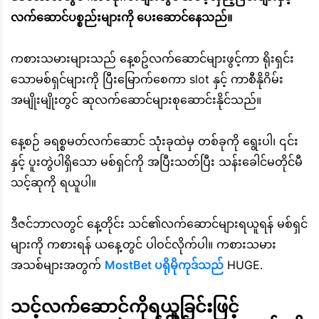
လက်ဆောင်ပစ္စည်းများကို ပေးဆောင်နေသည်။
ကစားသမားများသည် နေ့စဥ်လက်ဆောင်များဖွင့်ကာ ရိုးရှင်း
သောမစ်ရှင်များကို ပြီးမြောက်စေကာ slot နှင့် ကာစီနိုဂိမ်း
အမျိုးမျိုးတွင် ဆုလက်ဆောင်များစုဆောင်းနိုင်သည်။
နေ့စဉ် ခရစ္စမတ်လက်ဆောင် သုံးခုထဲမှ တစ်ခုကို ရွေးပါ၊ ၎င်း
နှင့် ပူးတွဲပါရှိသော မစ်ရှင်ကို အပြီးသတ်ပြီး သန်းခေါင်မတိုင်မီ
သင့်ဆုကို ရယူပါ။
ဒီဇင်ဘာလတွင် နေ့တိုင်း သင်၏လက်ဆောင်များရယူရန် မစ်ရှင်
များကို ကစားရန် ယနေ့တွင် ပါဝင်လိုက်ပါ။ ကစားသမား
အသစ်များအတွက်
MostBet ပရိုမိုကုဒ်သည်
HUGE.
သင့်လက်ဆောင်ကိုရယူခြင်းဖြင့်