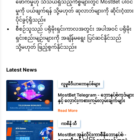
ဖောက်မှုဟု သံသယရှိသည့်ကိစ္စများတွင် MostBet ပါဝင်
မှုကို ပယ်ဖျက်ရန် သို့မဟုတ် ဆုလာဘ်များကို ဆိုင်းငံ့ထား
ပိုင်ခွင့်ရှိသည်။
စီစဉ်သူသည် ပရိုမိုးရှင်းကာလအတွင်း အပါအဝင် ပရိုမိုး
ရှင်းစည်းမျဉ်းများကို အချိန်မရွေး ပြင်ဆင်နိုင်သည်
သို့မဟုတ် ဖြည့်စွက်နိုင်သည်။
Latest News
လူမှုမီဒီယာဘောနပ်စ်များ
MostBet Telegram - ဘောနပ်စ်ကုဒ်များ
နှင့် လောင်းကစားကမ်းလှမ်းချက်များ
အတွက် ဝင်ရောက်ပါ
Read More
ကာစီနို ထီ
MostBet အွန်လိုင်းကာစီနိုဘောနပ်စ် -