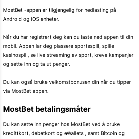
MostBet -appen er tilgjengelig for nedlasting på
Android og iOS enheter.
Når du har registrert deg kan du laste ned appen til din
mobil. Appen lar deg plassere sportsspill, spille
kasinospill, se live streaming av sport, kreve kampanjer
og sette inn og ta ut penger.
Du kan også bruke velkomstbonusen din når du tipper
via MostBet appen.
MostBet betalingsmåter
Du kan sette inn penger hos MostBet ved å bruke
kredittkort, debetkort og eWallets , samt Bitcoin og