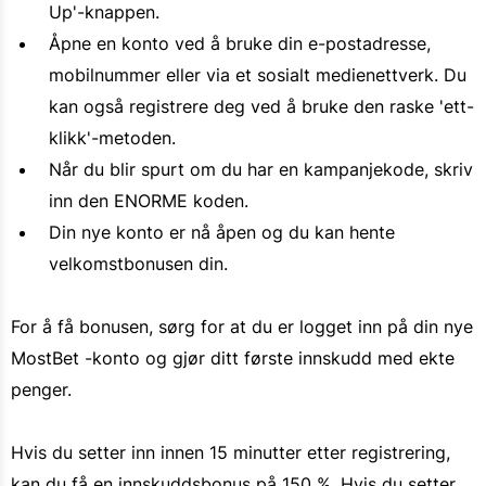
Up'-knappen.
Åpne en konto ved å bruke din e-postadresse,
mobilnummer eller via et sosialt medienettverk. Du
kan også registrere deg ved å bruke den raske 'ett-
klikk'-metoden.
Når du blir spurt om du har en kampanjekode, skriv
inn den ENORME koden.
Din nye konto er nå åpen og du kan hente
velkomstbonusen din.
For å få bonusen, sørg for at du er logget inn på din nye
MostBet -konto og gjør ditt første innskudd med ekte
penger.
Hvis du setter inn innen 15 minutter etter registrering,
kan du få en innskuddsbonus på 150 %. Hvis du setter