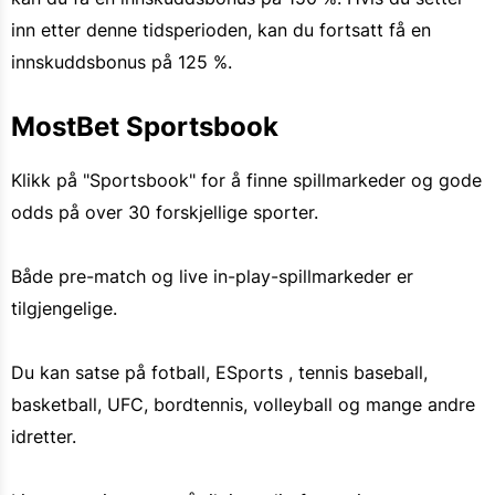
inn etter denne tidsperioden, kan du fortsatt få en
innskuddsbonus på 125 %.
MostBet Sportsbook
Klikk på "Sportsbook" for å finne spillmarkeder og gode
odds på over 30 forskjellige sporter.
Både pre-match og live in-play-spillmarkeder er
tilgjengelige.
Du kan satse på fotball, ESports , tennis baseball,
basketball, UFC, bordtennis, volleyball og mange andre
idretter.