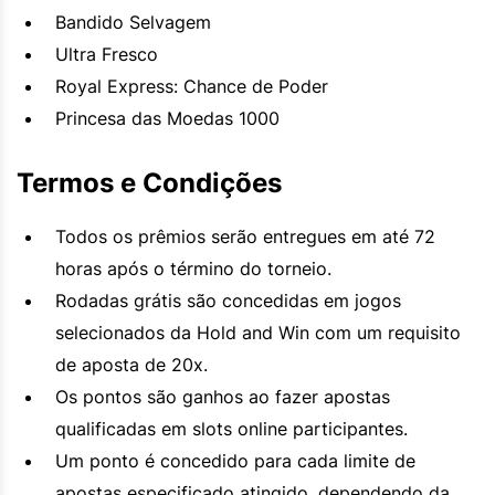
Bandido Selvagem
Ultra Fresco
Royal Express: Chance de Poder
Princesa das Moedas 1000
Termos e Condições
Todos os prêmios serão entregues em até 72
horas após o término do torneio.
Rodadas grátis são concedidas em jogos
selecionados da Hold and Win com um requisito
de aposta de 20x.
Os pontos são ganhos ao fazer apostas
qualificadas em slots online participantes.
Um ponto é concedido para cada limite de
apostas especificado atingido, dependendo da