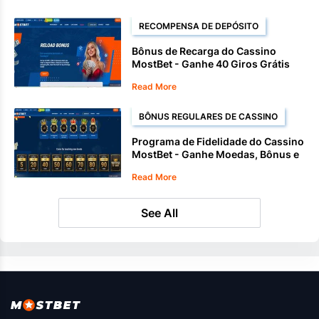
RECOMPENSA DE DEPÓSITO
Bônus de Recarga do Cassino
MostBet - Ganhe 40 Giros Grátis
Read More
BÔNUS REGULARES DE CASSINO
Programa de Fidelidade do Cassino
MostBet - Ganhe Moedas, Bônus e
Recompensas do Cassino
Read More
See All