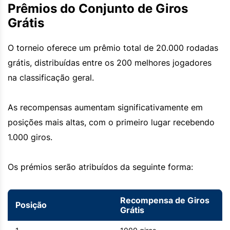
Prêmios do Conjunto de Giros
Grátis
O torneio oferece um prêmio total de 20.000 rodadas
grátis, distribuídas entre os 200 melhores jogadores
na classificação geral.
As recompensas aumentam significativamente em
posições mais altas, com o primeiro lugar recebendo
1.000 giros.
Os prémios serão atribuídos da seguinte forma:
Recompensa de Giros
Posição
Grátis