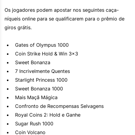
Os jogadores podem apostar nos seguintes caça-
níqueis online para se qualificarem para o prêmio de
giros grátis.
Gates of Olympus 1000
Coin Strike Hold & Win 3x3
Sweet Bonanza
7 Incrivelmente Quentes
Starlight Princess 1000
Sweet Bonanza 1000
Mais Maçã Mágica
Confronto de Recompensas Selvagens
Royal Coins 2: Hold e Ganhe
Sugar Rush 1000
Coin Volcano