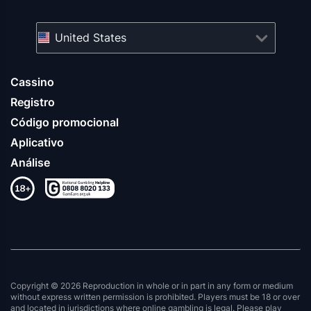
United States
Cassino
Registro
Código promocional
Aplicativo
Análise
Copyright © 2026 Reproduction in whole or in part in any form or medium
without express written permission is prohibited. Players must be 18 or over
and located in jurisdictions where online gambling is legal. Please play