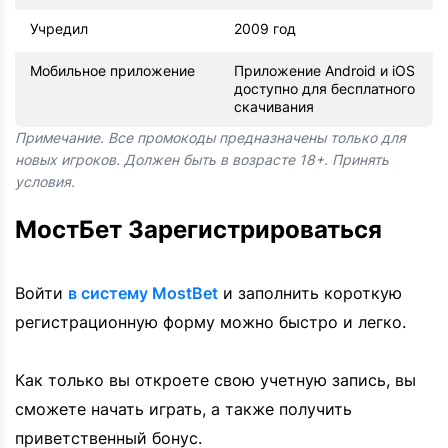
Учредил
2009 год
Мобильное приложение
Приложение Android и iOS
доступно для бесплатного
скачивания
Примечание. Все промокоды предназначены только для
новых игроков. Должен быть в возрасте 18+. Принять
условия.
МостБет Зарегистрироваться
Войти
в систему MostBet
и заполнить короткую
регистрационную форму можно быстро и легко.
Как только вы откроете свою учетную запись, вы
сможете начать играть, а также получить
приветственный бонус.