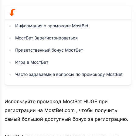
Информация о промокоде MostBet
МостБет Зарегистрироваться
Приветственный бонус МостБет
Игра в МостБет
Часто задаваемые вопросы по промокоду MostBet
Используйте промокод MostBet HUGE при
регистрации на MostBet.com , чтобы получить
самый большой доступный бонус за регистрацию.