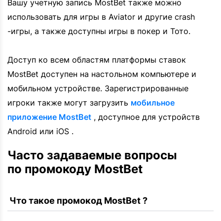
Вашу учетную запись MostBet также можно
использовать для игры в Aviator и другие crash
-игры, а также доступны игры в покер и Тото.
Доступ ко всем областям платформы ставок
MostBet доступен на настольном компьютере и
мобильном устройстве. Зарегистрированные
игроки также могут загрузить
мобильное
приложение MostBet
, доступное для устройств
Android или iOS .
Часто задаваемые вопросы
по промокоду MostBet
 Что такое промокод MostBet ?