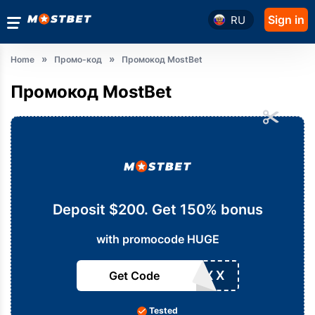
Sign in
RU
Home
Промо-код
Промокод MostBet
Промокод MostBet
Deposit $200. Get 150% bonus
with promocode HUGE
XXXXX
Get Code
Tested