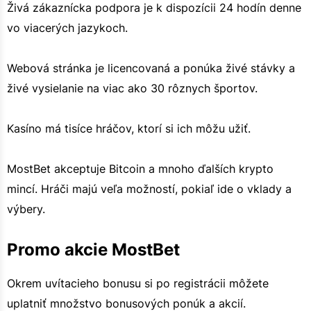
Živá zákaznícka podpora je k dispozícii 24 hodín denne
vo viacerých jazykoch.
Webová stránka je licencovaná a ponúka živé stávky a
živé vysielanie na viac ako 30 rôznych športov.
Kasíno má tisíce hráčov, ktorí si ich môžu užiť.
MostBet akceptuje Bitcoin a mnoho ďalších krypto
mincí. Hráči majú veľa možností, pokiaľ ide o vklady a
výbery.
Promo akcie MostBet
Okrem uvítacieho bonusu si po registrácii môžete
uplatniť množstvo bonusových ponúk a akcií.