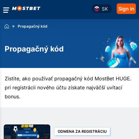
Sign in
SK
Propagačný kód
Propagačný kód
Zistite, ako používať propagačný kód MostBet HUGE.
pri registrácii nového účtu získate najväčší uvítací
bonus.
ODMENA ZA REGISTRÁCIU