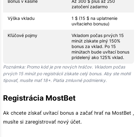
Bonus v kasíne
Až 300 $ plus až 250
zatočení zadarmo
Výška vkladu
1 $ (15 $ na uplatnenie
uvítacieho bonusu)
Kľúčové pojmy
Vkladom počas prvých 15
minút získate plný 150%
bonus za vklad. Po 15
minútach bude uvítací bonus
pridelený ako 125% vklad.
Poznámka: Promo kód je pre nových hráčov. Vkladom počas
prvých 15 minút po registrácii získate celý bonus. Aby ste mohli
tipovať, musíte mať 18+. Platia zmluvné podmienky.
Registrácia MostBet
Ak chcete získať uvítací bonus a začať hrať na MostBet ,
musíte si zaregistrovať nový účet.