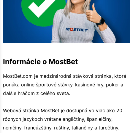
Informácie o MostBet
MostBet.com je medzinárodná stávková stránka, ktorá
ponúka online športové stávky, kasínové hry, poker a
ďalšie hráčom z celého sveta.
Webová stránka MostBet je dostupná vo viac ako 20
rôznych jazykoch vrátane angličtiny, španielčiny,
nemčiny, francúzštiny, ruštiny, taliančiny a turečtiny.