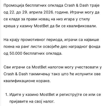
Промоција бесплатних опклада Crash & Dash траје
од 22. до 29. априла 2026. године. Играчи могу да
се кладе за прави новац на низ игара у стилу
креша у казину MostBet да би се квалификовали.
На крају промотивног периода, играчи са највише
поена на ранг листи освојиће део наградног фонда
од 50.000 бесплатних опклада.
Сви играчи са MostBet налогом могу учествовати у
Crash & Dash такмичењу тако што ће испунити ове
квалификационе кораке.
Идите у казино MostBet и региструјте се или се
пријавите на свој налог.