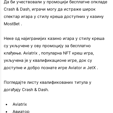
Да би учествовали у промоцији бесплатне опкладе
Crash & Dash, играчи могу да истраже широк
спектар игара у стилу креша доступних у казину
MostBet .
Неке од најигранијих казино игара у стилу креша
су укључене у ову промоцију за бесплатно
клађење. Aviatrix , популарна NFT креш игра,
укључена је у квалификационе игре, док су
доступне и добро познате игре Aviator и JetX .
Погледајте листу квалификованих титула у
догађају Crash & Dash.
Aviatrix
Авиатор