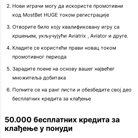
Нови играчи могу да искористе промотивни
код MostBet HUGE током регистрације
Отворите било коју квалификовану игру са
кршењем, укључујући Aviatrix , Aviator и друге.
Кладите се користећи прави новац током
промотивног периода
Зарадите поене на основу вашег највећег
множитеља добитака
Попните се на ранг листи и обезбедите свој део
бесплатних кредита за клађење
50.000 бесплатних кредита за
клађење у понуди