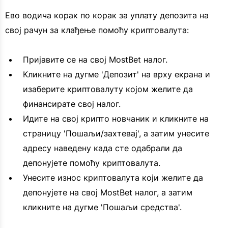
Ево водича корак по корак за уплату депозита на
свој рачун за клађење помоћу криптовалута:
Пријавите се на свој MostBet налог.
Кликните на дугме 'Депозит' на врху екрана и
изаберите криптовалуту којом желите да
финансирате свој налог.
Идите на свој крипто новчаник и кликните на
страницу 'Пошаљи/захтевај', а затим унесите
адресу наведену када сте одабрали да
депонујете помоћу криптовалута.
Унесите износ криптовалута који желите да
депонујете на свој MostBet налог, а затим
кликните на дугме 'Пошаљи средства'.