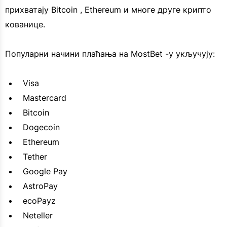
прихватају Bitcoin , Ethereum и многе друге крипто
кованице.
Популарни начини плаћања на MostBet -у укључују:
Visa
Mastercard
Bitcoin
Dogecoin
Ethereum
Tether
Google Pay
AstroPay
ecoPayz
Neteller