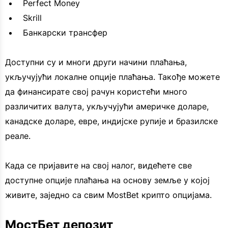
Perfect Money
Skrill
Банкарски трансфер
Доступни су и многи други начини плаћања,
укључујући локалне опције плаћања. Такође можете
да финансирате свој рачун користећи много
различитих валута, укључујући америчке доларе,
канадске доларе, евре, индијске рупије и бразилске
реале.
Када се пријавите на свој налог, видећете све
доступне опције плаћања на основу земље у којој
живите, заједно са свим MostBet крипто опцијама.
МостБет депозит