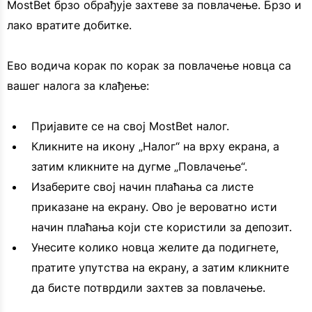
MostBet брзо обрађује захтеве за повлачење. Брзо и
лако вратите добитке.
Ево водича корак по корак за повлачење новца са
вашег налога за клађење:
Пријавите се на свој MostBet налог.
Кликните на икону „Налог“ на врху екрана, а
затим кликните на дугме „Повлачење“.
Изаберите свој начин плаћања са листе
приказане на екрану. Ово је вероватно исти
начин плаћања који сте користили за депозит.
Унесите колико новца желите да подигнете,
пратите упутства на екрану, а затим кликните
да бисте потврдили захтев за повлачење.