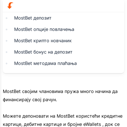
MostBet депозит
MostBet опције повлачења
MostBet крипто новчаник
MostBet бонус на депозит
MostBet методама плаћања
MostBet својим члановима пружа много начина да
финансирају свој рачун.
Можете депоновати на MostBet користећи кредитне
картице, дебитне картице и бројне eWallets , док се