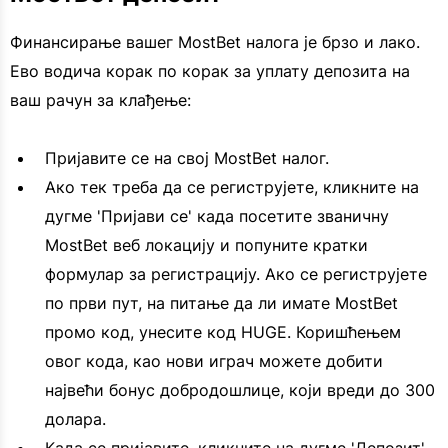
Финансирање вашег MostBet налога је брзо и лако.
Ево водича корак по корак за уплату депозита на
ваш рачун за клађење:
Пријавите се на свој MostBet налог.
Ако тек треба да се региструјете, кликните на
дугме 'Пријави се' када посетите званичну
MostBet веб локацију и попуните кратки
формулар за регистрацију. Ако се региструјете
по први пут, на питање да ли имате MostBet
промо код, унесите код HUGE. Коришћењем
овог кода, као нови играч можете добити
највећи бонус добродошлице, који вреди до 300
долара.