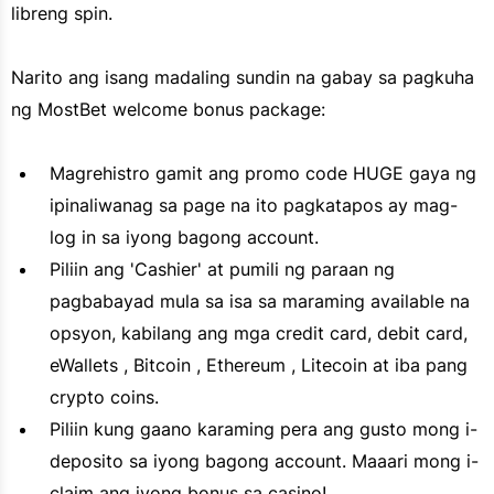
libreng spin.
Narito ang isang madaling sundin na gabay sa pagkuha
ng MostBet welcome bonus package:
Magrehistro gamit ang promo code HUGE gaya ng
ipinaliwanag sa page na ito pagkatapos ay mag-
log in sa iyong bagong account.
Piliin ang 'Cashier' at pumili ng paraan ng
pagbabayad mula sa isa sa maraming available na
opsyon, kabilang ang mga credit card, debit card,
eWallets , Bitcoin , Ethereum , Litecoin at iba pang
crypto coins.
Piliin kung gaano karaming pera ang gusto mong i-
deposito sa iyong bagong account. Maaari mong i-
claim ang iyong bonus sa casino!