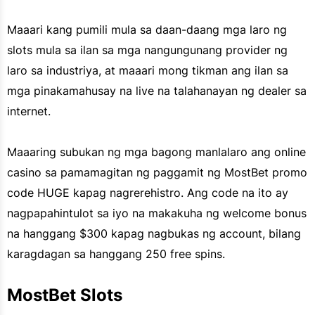
Maaari kang pumili mula sa daan-daang mga laro ng
slots mula sa ilan sa mga nangungunang provider ng
laro sa industriya, at maaari mong tikman ang ilan sa
mga pinakamahusay na live na talahanayan ng dealer sa
internet.
Maaaring subukan ng mga bagong manlalaro ang online
casino sa pamamagitan ng paggamit ng MostBet promo
code HUGE kapag nagrerehistro. Ang code na ito ay
nagpapahintulot sa iyo na makakuha ng welcome bonus
na hanggang $300 kapag nagbukas ng account, bilang
karagdagan sa hanggang 250 free spins.
MostBet Slots