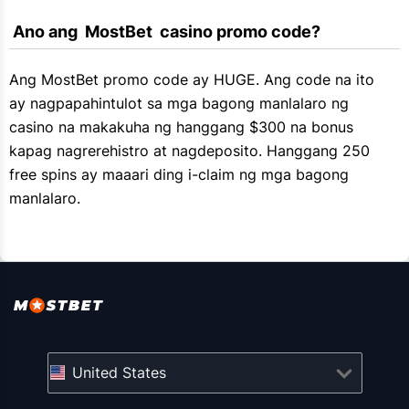
 Ano ang  MostBet  casino promo code?
Ang MostBet promo code ay HUGE. Ang code na ito
ay nagpapahintulot sa mga bagong manlalaro ng
casino na makakuha ng hanggang $300 na bonus
kapag nagrerehistro at nagdeposito. Hanggang 250
free spins ay maaari ding i-claim ng mga bagong
manlalaro.
United States