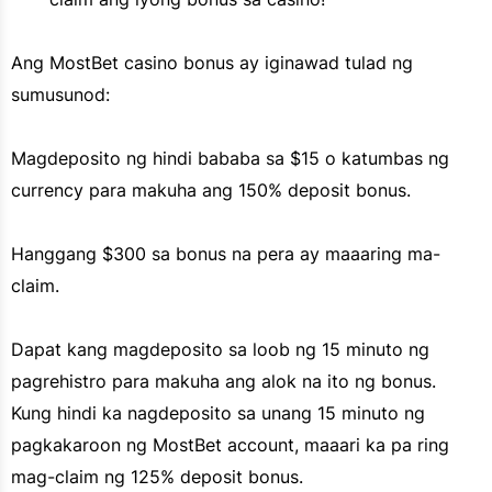
Ang MostBet casino bonus ay iginawad tulad ng
sumusunod:
Magdeposito ng hindi bababa sa $15 o katumbas ng
currency para makuha ang 150% deposit bonus.
Hanggang $300 sa bonus na pera ay maaaring ma-
claim.
Dapat kang magdeposito sa loob ng 15 minuto ng
pagrehistro para makuha ang alok na ito ng bonus.
Kung hindi ka nagdeposito sa unang 15 minuto ng
pagkakaroon ng MostBet account, maaari ka pa ring
mag-claim ng 125% deposit bonus.