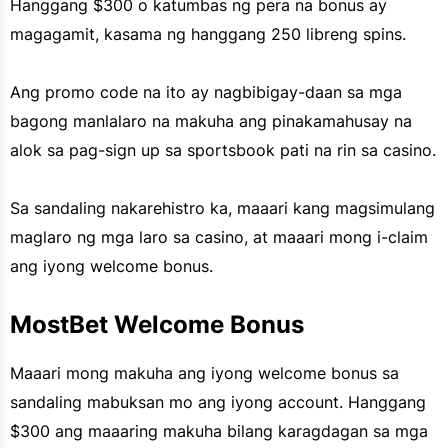
Hanggang $300 o katumbas ng pera na bonus ay
magagamit, kasama ng hanggang 250 libreng spins.
Ang promo code na ito ay nagbibigay-daan sa mga
bagong manlalaro na makuha ang pinakamahusay na
alok sa pag-sign up sa sportsbook pati na rin sa casino.
Sa sandaling nakarehistro ka, maaari kang magsimulang
maglaro ng mga laro sa casino, at maaari mong i-claim
ang iyong welcome bonus.
MostBet Welcome Bonus
Maaari mong makuha ang iyong welcome bonus sa
sandaling mabuksan mo ang iyong account. Hanggang
$300 ang maaaring makuha bilang karagdagan sa mga