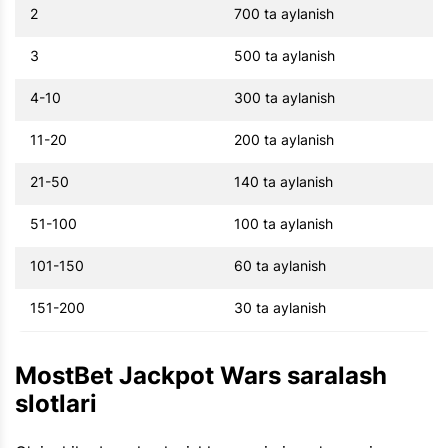
2
700 ta aylanish
3
500 ta aylanish
4-10
300 ta aylanish
11-20
200 ta aylanish
21-50
140 ta aylanish
51-100
100 ta aylanish
101-150
60 ta aylanish
151-200
30 ta aylanish
MostBet Jackpot Wars saralash
slotlari