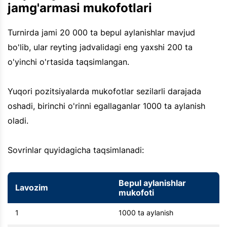
jamg'armasi mukofotlari
Turnirda jami 20 000 ta bepul aylanishlar mavjud
bo'lib, ular reyting jadvalidagi eng yaxshi 200 ta
o'yinchi o'rtasida taqsimlangan.
Yuqori pozitsiyalarda mukofotlar sezilarli darajada
oshadi, birinchi o'rinni egallaganlar 1000 ta aylanish
oladi.
Sovrinlar quyidagicha taqsimlanadi:
Bepul aylanishlar
Lavozim
mukofoti
1
1000 ta aylanish