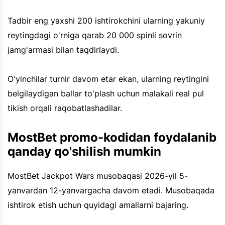
Tadbir eng yaxshi 200 ishtirokchini ularning yakuniy
reytingdagi o'rniga qarab 20 000 spinli sovrin
jamg'armasi bilan taqdirlaydi.
O'yinchilar turnir davom etar ekan, ularning reytingini
belgilaydigan ballar to'plash uchun malakali real pul
tikish orqali raqobatlashadilar.
MostBet promo-kodidan foydalanib
qanday qo'shilish mumkin
MostBet Jackpot Wars musobaqasi 2026-yil 5-
yanvardan 12-yanvargacha davom etadi. Musobaqada
ishtirok etish uchun quyidagi amallarni bajaring.