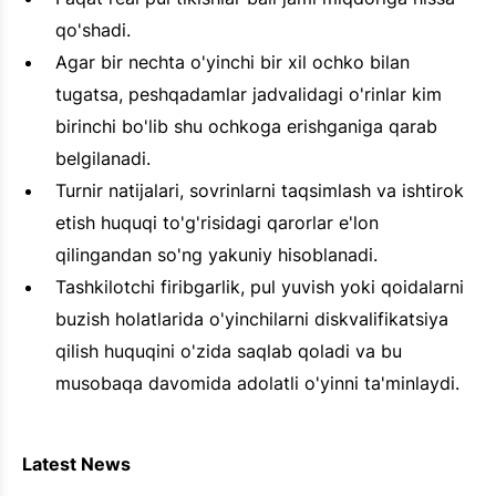
qo'shadi.
Agar bir nechta o'yinchi bir xil ochko bilan
tugatsa, peshqadamlar jadvalidagi o'rinlar kim
birinchi bo'lib shu ochkoga erishganiga qarab
belgilanadi.
Turnir natijalari, sovrinlarni taqsimlash va ishtirok
etish huquqi to'g'risidagi qarorlar e'lon
qilingandan so'ng yakuniy hisoblanadi.
Tashkilotchi firibgarlik, pul yuvish yoki qoidalarni
buzish holatlarida o'yinchilarni diskvalifikatsiya
qilish huquqini o'zida saqlab qoladi va bu
musobaqa davomida adolatli o'yinni ta'minlaydi.
Latest News