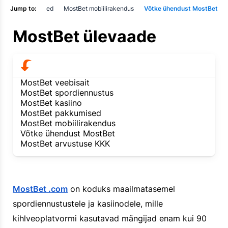
Jump to:
stBet pakkumised
MostBet mobiilirakendus
Võtke ühendust MostBet
MostBet ülevaade
MostBet veebisait
MostBet spordiennustus
MostBet kasiino
MostBet pakkumised
MostBet mobiilirakendus
Võtke ühendust MostBet
MostBet arvustuse KKK
MostBet .com
on koduks maailmatasemel
spordiennustustele ja kasiinodele, mille
kihlveoplatvormi kasutavad mängijad enam kui 90