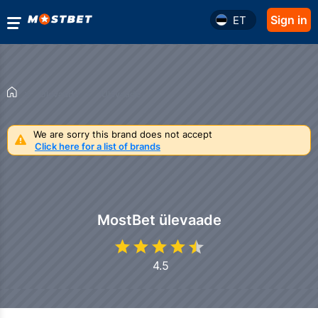
Sign in
ET
Ülevaade
Ülevaade
We are sorry this brand does not accept
Click here for a list of brands
MostBet ülevaade
4.5