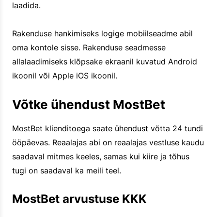
laadida.
Rakenduse hankimiseks logige mobiilseadme abil
oma kontole sisse. Rakenduse seadmesse
allalaadimiseks klõpsake ekraanil kuvatud Android
ikoonil või Apple
iOS ikoonil.
Võtke ühendust MostBet
MostBet klienditoega saate ühendust võtta 24 tundi
ööpäevas. Reaalajas abi on reaalajas vestluse kaudu
saadaval mitmes keeles, samas kui kiire ja tõhus
tugi on saadaval ka meili teel.
MostBet arvustuse KKK