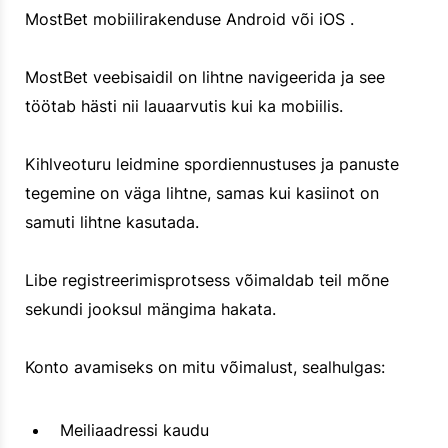
MostBet mobiilirakenduse Android või iOS .
MostBet veebisaidil on lihtne navigeerida ja see
töötab hästi nii lauaarvutis kui ka mobiilis.
Kihlveoturu leidmine spordiennustuses ja panuste
tegemine on väga lihtne, samas kui kasiinot on
samuti lihtne kasutada.
Libe registreerimisprotsess võimaldab teil mõne
sekundi jooksul mängima hakata.
Konto avamiseks on mitu võimalust, sealhulgas:
Meiliaadressi kaudu