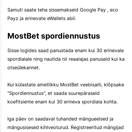
Samuti saate teha sissemakseid Google Pay , eco
Payz ja erinevate eWallets abil.
MostBet spordiennustus
Sisse logides saad panustada enam kui 30 erinevale
spordialale ning nautida nii reaalajas panuseid kui ka
otseülekannet.
Kui külastate ametlikku
MostBet veebisaiti, klõpsake
"Spordiennustus", et saada suurepäraseid
koefitsiente enam kui 30 erineva spordiala kohta.
Iga päev on saadaval tuhanded mängueelsed ja
mängusisesed kihlveoturud. Registreeritud mängijad