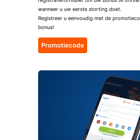
registratieformulier om uw bonus te ontvan
wanneer u uw eerste storting doet.
Registreer u eenvoudig met de promotieco
bonus!
Promotiecode