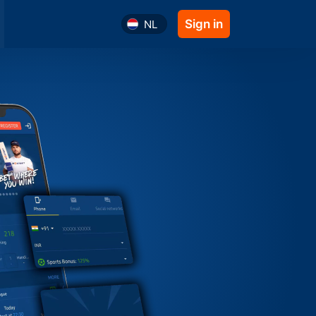
Sign in
NL