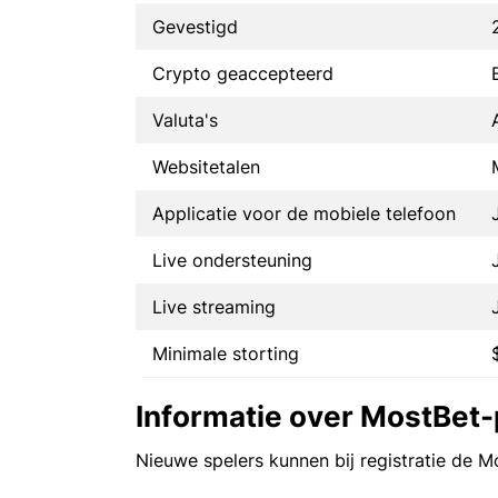
Gevestigd
Crypto geaccepteerd
Valuta's
Websitetalen
Applicatie voor de mobiele telefoon
Live ondersteuning
Live streaming
Minimale storting
Informatie over MostBet
Nieuwe spelers kunnen bij registratie de