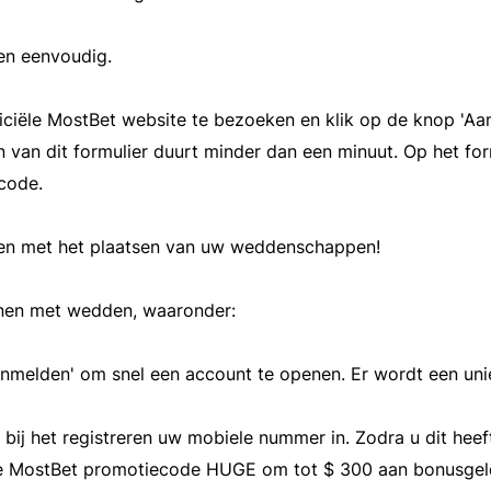
en eenvoudig.
ciële MostBet website te bezoeken en klik op de knop 'Aanm
en van dit formulier duurt minder dan een minuut. Op het fo
code.
en met het plaatsen van uw weddenschappen!
innen met wedden, waaronder:
anmelden' om snel een account te openen. Er wordt een u
 bij het registreren uw mobiele nummer in. Zodra u dit heef
 MostBet promotiecode HUGE om tot $ 300 aan bonusgeld t