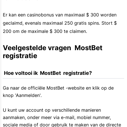
Er kan een casinobonus van maximaal $ 300 worden
geclaimd, evenals maximaal 250 gratis spins. Stort $
200 om de maximale $ 300 te claimen.
Veelgestelde vragen  MostBet  
registratie
 Hoe voltooi ik  MostBet  registratie?
Ga naar de officiële MostBet -website en klik op de
knop 'Aanmelden'.
U kunt uw account op verschillende manieren
aanmaken, onder meer via e-mail, mobiel nummer,
sociale media of door gebruik te maken van de directe