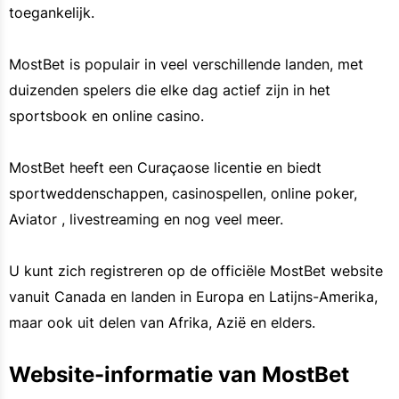
toegankelijk.
MostBet is populair in veel verschillende landen, met
duizenden spelers die elke dag actief zijn in het
sportsbook en online casino.
MostBet heeft een Curaçaose licentie en biedt
sportweddenschappen, casinospellen, online poker,
Aviator , livestreaming en nog veel meer.
U kunt zich registreren op de officiële MostBet website
vanuit Canada en landen in Europa en Latijns-Amerika,
maar ook uit delen van Afrika, Azië en elders.
Website-informatie van MostBet