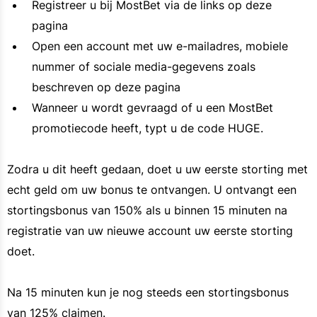
Registreer u bij MostBet via de links op deze
pagina
Open een account met uw e-mailadres, mobiele
nummer of sociale media-gegevens zoals
beschreven op deze pagina
Wanneer u wordt gevraagd of u een MostBet
promotiecode heeft, typt u de code HUGE.
Zodra u dit heeft gedaan, doet u uw eerste storting met
echt geld om uw bonus te ontvangen. U ontvangt een
stortingsbonus van 150% als u binnen 15 minuten na
registratie van uw nieuwe account uw eerste storting
doet.
Na 15 minuten kun je nog steeds een stortingsbonus
van 125% claimen.