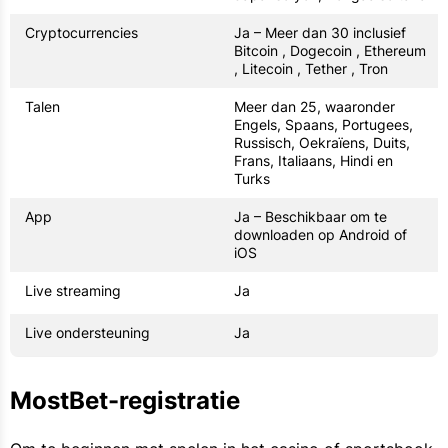
Cryptocurrencies
Ja – Meer dan 30 inclusief
Bitcoin , Dogecoin , Ethereum
, Litecoin , Tether , Tron
Talen
Meer dan 25, waaronder
Engels, Spaans, Portugees,
Russisch, Oekraïens, Duits,
Frans, Italiaans, Hindi en
Turks
App
Ja – Beschikbaar om te
downloaden op Android of
iOS
Live streaming
Ja
Live ondersteuning
Ja
MostBet-registratie