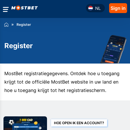
Sign in
NL
Register
Register
MostBet registratiegegevens. Ontdek hoe u toegang
krijgt tot de officiële MostBet website in uw land en
hoe u toegang krijgt tot het registratiescherm.
HOE OPEN IK EEN ACCOUNT?