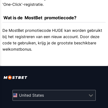
'One-Click'-registratie.
 Wat is de  MostBet  promotiecode?
De MostBet promotiecode HUGE kan worden gebruikt
bij het registreren van een nieuw account. Door deze
code te gebruiken, krijg je de grootste beschikbare
welkomstbonus.
United States